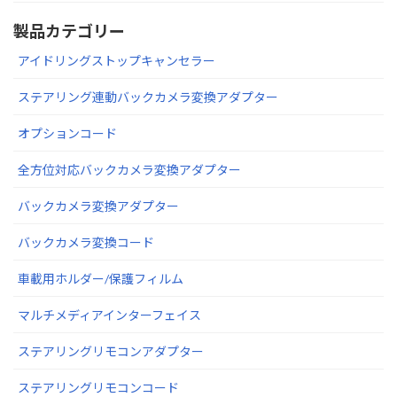
製品カテゴリー
アイドリングストップキャンセラー
ステアリング連動バックカメラ変換アダプター
オプションコード
全方位対応バックカメラ変換アダプター
バックカメラ変換アダプター
バックカメラ変換コード
車載用ホルダー/保護フィルム
マルチメディアインターフェイス
ステアリングリモコンアダプター
ステアリングリモコンコード