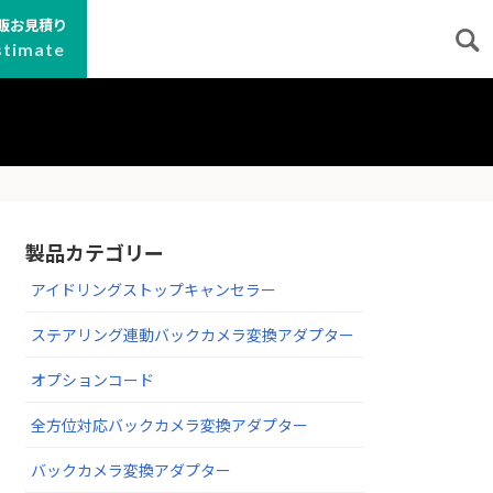
販お見積り
stimate
製品カテゴリー
アイドリングストップキャンセラー
ステアリング連動バックカメラ変換アダプター
オプションコード
全方位対応バックカメラ変換アダプター
バックカメラ変換アダプター