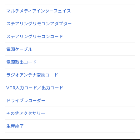
マルチメディアインターフェイス
ステアリングリモコンアダプター
ステアリングリモコンコード
電源ケーブル
電源取出コード
ラジオアンテナ変換コード
VTR入力コード／出力コード
ドライブレコーダー
その他アクセサリー
生産終了