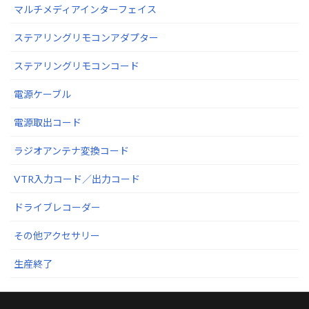
マルチメディアインターフェイス
ステアリングリモコンアダプター
ステアリングリモコンコード
電源ケーブル
電源取出コード
ラジオアンテナ変換コード
VTR入力コード／出力コード
ドライブレコーダー
その他アクセサリー
生産終了