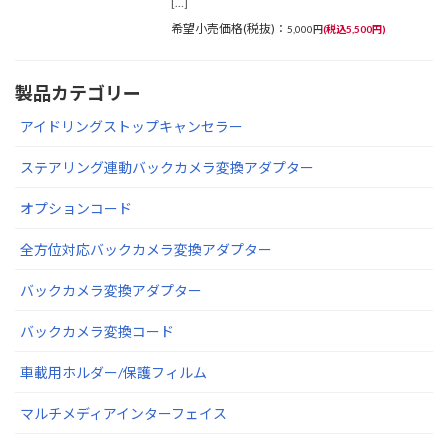
[…]
希望小売価格(税抜)：
5,000円
(税込5,500円)
製品カテゴリー
アイドリングストップキャンセラー
ステアリング連動バックカメラ変換アダプター
オプションコード
全方位対応バックカメラ変換アダプター
バックカメラ変換アダプター
バックカメラ変換コード
車載用ホルダー/保護フィルム
マルチメディアインターフェイス