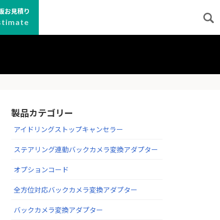
販お見積り
stimate
製品カテゴリー
アイドリングストップキャンセラー
ステアリング連動バックカメラ変換アダプター
オプションコード
全方位対応バックカメラ変換アダプター
バックカメラ変換アダプター