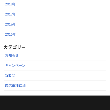
2018年
2017年
2016年
2015年
カテゴリー
お知らせ
キャンペーン
新製品
適応車種追加