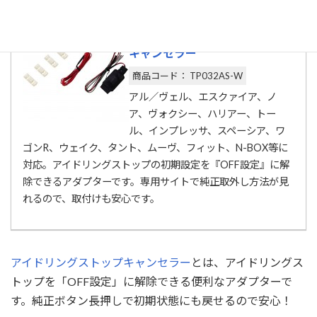
国産車用アイドリングストップ
キャンセラー
商品コード： TP032AS-W
アル／ヴェル、エスクァイア、ノ
ア、ヴォクシー、ハリアー、トー
ル、インプレッサ、スペーシア、ワ
ゴンR、ウェイク、タント、ムーヴ、フィット、N-BOX等に
対応。アイドリングストップの初期設定を『OFF設定』に解
除できるアダプターです。専用サイトで純正取外し方法が見
れるので、取付けも安心です。
アイドリングストップキャンセラー
とは、アイドリングス
トップを「OFF設定」に解除できる便利なアダプターで
す。純正ボタン長押しで初期状態にも戻せるので安心！