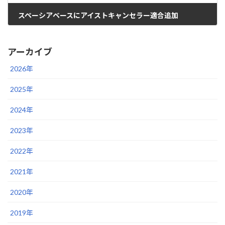
スペーシアベースにアイストキャンセラー適合追加
2022年9月12日
アーカイブ
2026年
2025年
2024年
2023年
2022年
2021年
2020年
2019年