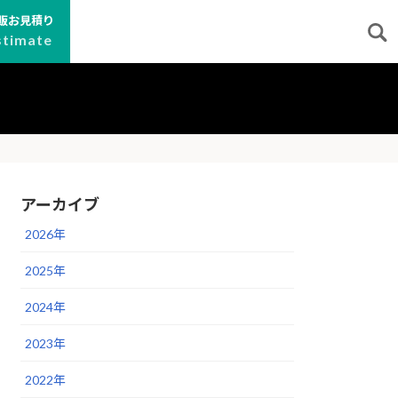
販お見積り
stimate
アーカイブ
2026年
2025年
2024年
2023年
2022年