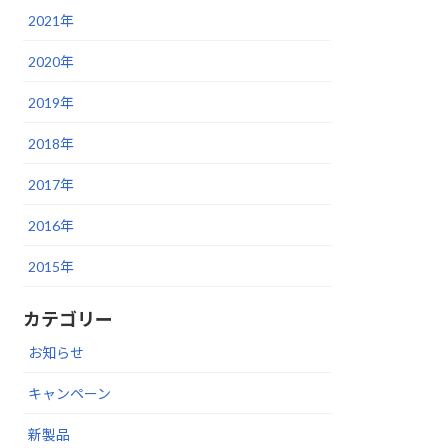
2021年
2020年
2019年
2018年
2017年
2016年
2015年
カテゴリー
お知らせ
キャンペーン
新製品