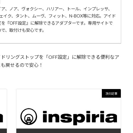
イア、ノア、ヴォクシー、ハリアー、トール、インプレッサ、
ェイク、タント、ムーヴ、フィット、N-BOX等に対応。アイド
を『OFF設定』に解除できるアダプターです。専用サイトで
ので、取付けも安心です。
イドリングストップを「OFF設定」に解除できる便利なア
にも戻せるので安心！
次の記事