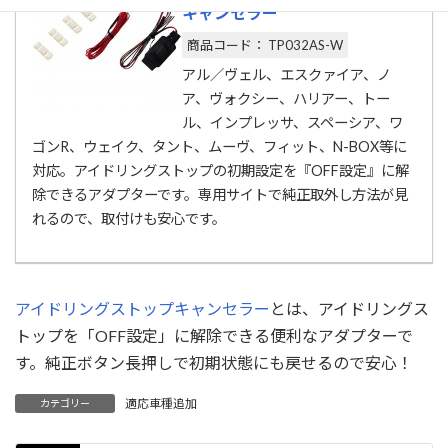
キャンセラー
商品コード： TP032AS-W
アル／ヴェル、エスクァイア、ノ
ア、ヴォクシー、ハリアー、トー
ル、インプレッサ、スペーシア、ワ
ゴンR、ウェイク、タント、ムーヴ、フィット、N-BOX等に
対応。アイドリングストップの初期設定を『OFF設定』に解
除できるアダプターです。専用サイトで純正取外し方法が見
れるので、取付けも安心です。
アイドリングストップキャンセラー
とは、アイドリングス
トップを「OFF設定」に解除できる便利なアダプターで
す。純正ボタン長押しで初期状態にも戻せるので安心！
適応車種追加
カテゴリー