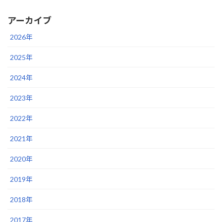
2021年1月7日
アーカイブ
2026年
2025年
2024年
2023年
2022年
2021年
2020年
2019年
2018年
2017年