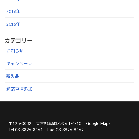
2016年
2015年
カテゴリー
お知らせ
キャンペーン
新製品
適応車種追加
〒125-0032
東京都葛飾区水元1-4-10
Google Maps
Tel.03-3826-8461
Fax. 03-3826-8462