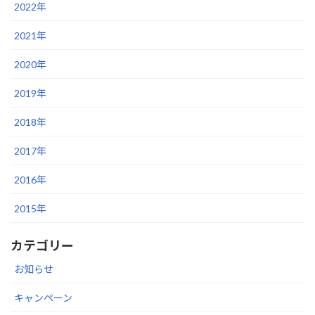
2022年
2021年
2020年
2019年
2018年
2017年
2016年
2015年
カテゴリー
お知らせ
キャンペーン