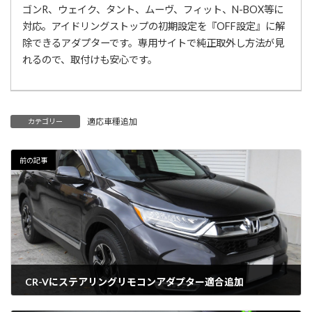
ゴンR、ウェイク、タント、ムーヴ、フィット、N-BOX等に
対応。アイドリングストップの初期設定を『OFF設定』に解
除できるアダプターです。専用サイトで純正取外し方法が見
れるので、取付けも安心です。
適応車種追加
カテゴリー
前の記事
CR-Vにステアリングリモコンアダプター適合追加
2018年12月13日