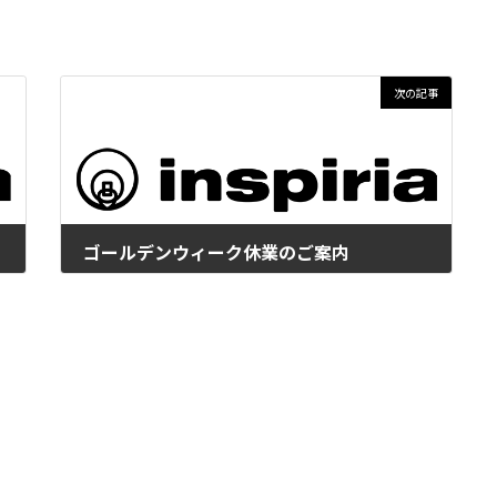
次の記事
ゴールデンウィーク休業のご案内
2016年4月15日