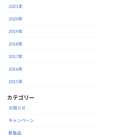
2021年
2020年
2019年
2018年
2017年
2016年
2015年
カテゴリー
お知らせ
キャンペーン
新製品