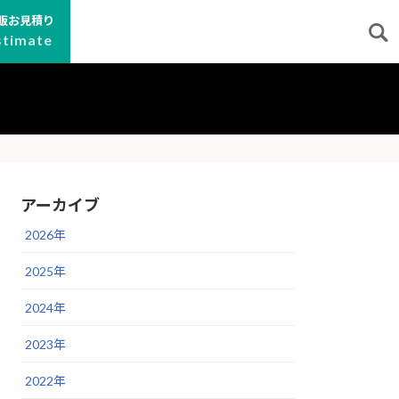
販お見積り
stimate
アーカイブ
2026年
2025年
2024年
2023年
2022年