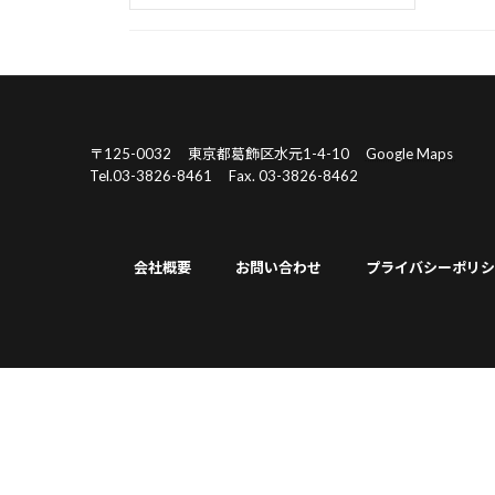
〒125-0032
東京都葛飾区水元1-4-10
Google Maps
Tel.03-3826-8461
Fax. 03-3826-8462
会社概要
お問い合わせ
プライバシーポリシ