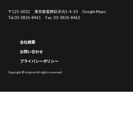
〒125-0032
東京都葛飾区水元1-4-10
Google Maps
Tel.03-3826-8461
Fax. 03-3826-8462
会社概要
お問い合わせ
プライバシーポリシー
Copyright © inspiria All rights reserved.