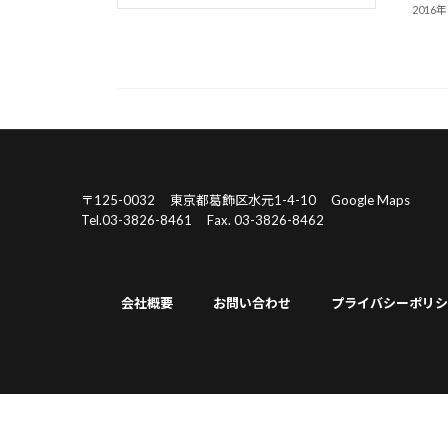
2016
〒125-0032
東京都葛飾区水元1-4-10
Google Maps
Tel.03-3826-8461
Fax. 03-3826-8462
会社概要
お問い合わせ
プライバシーポリシ