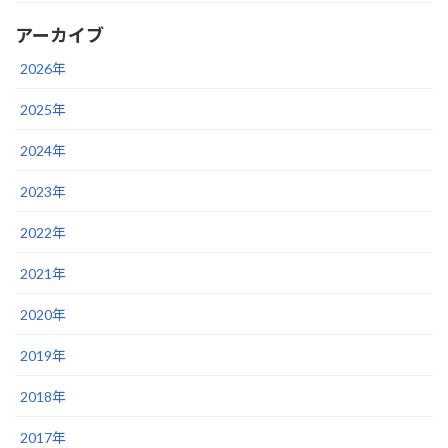
アーカイブ
2026年
2025年
2024年
2023年
2022年
2021年
2020年
2019年
2018年
2017年