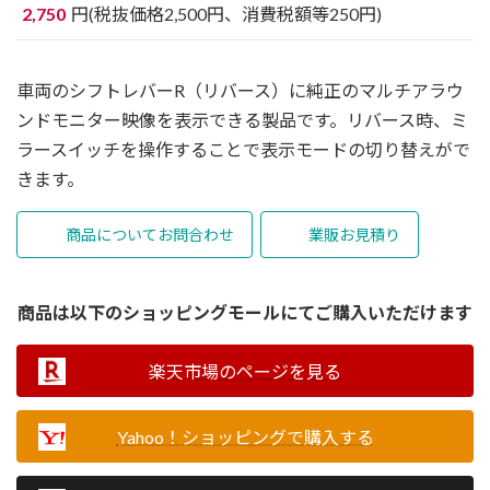
2,750
円(税抜価格2,500円、消費税額等250円)
車両のシフトレバーR（リバース）に純正のマルチアラウ
ンドモニター映像を表示できる製品です。リバース時、ミ
ラースイッチを操作することで表示モードの切り替えがで
きます。
商品についてお問合わせ
業販お見積り
商品は以下のショッピングモールにてご購入いただけます
楽天市場のページを見る
Yahoo！ショッピングで購入する