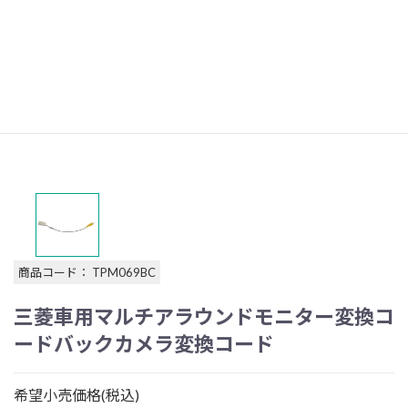
商品コード： TPM069BC
三菱車用マルチアラウンドモニター変換コ
ードバックカメラ変換コード
希望小売価格(税込)