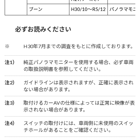
ブーン
H30/10～R5/12
パノラマモニ
必ずお読みください
※
H30年7月までの調査をもとに作成しております。
注1）
純正パノラマモニターを使用する場合、必ず車両
の取扱説明書を参照してください。
注2）
ガイドラインは表示されますが、正確に表示され
ない場合があります。
注3）
取付けるカーAVの仕様によっては正常に映像が表
示されない場合があります。
注4）
スイッチの取付けには、車両側に未使用のスイッ
チホールがあることをご確認ください。