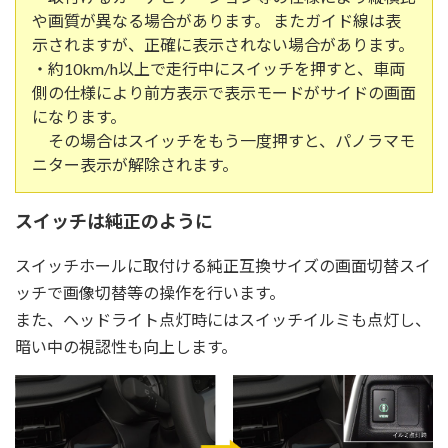
や画質が異なる場合があります。 またガイド線は表
示されますが、正確に表示されない場合があります。
・約10km/h以上で走行中にスイッチを押すと、車両
側の仕様により前方表示で表示モードがサイドの画面
になります。
その場合はスイッチをもう一度押すと、パノラマモ
ニター表示が解除されます。
スイッチは純正のように
スイッチホールに取付ける純正互換サイズの画面切替スイ
ッチで画像切替等の操作を行います。
また、ヘッドライト点灯時にはスイッチイルミも点灯し、
暗い中の視認性も向上します。