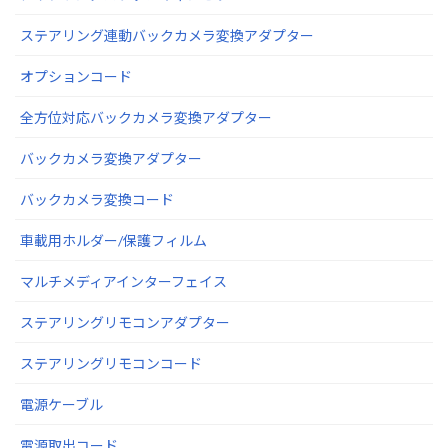
ステアリング連動バックカメラ変換アダプター
オプションコード
全方位対応バックカメラ変換アダプター
バックカメラ変換アダプター
バックカメラ変換コード
車載用ホルダー/保護フィルム
マルチメディアインターフェイス
ステアリングリモコンアダプター
ステアリングリモコンコード
電源ケーブル
電源取出コード