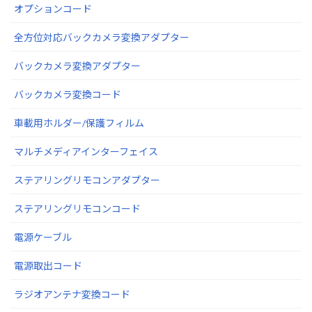
オプションコード
全方位対応バックカメラ変換アダプター
バックカメラ変換アダプター
バックカメラ変換コード
車載用ホルダー/保護フィルム
マルチメディアインターフェイス
ステアリングリモコンアダプター
ステアリングリモコンコード
電源ケーブル
電源取出コード
ラジオアンテナ変換コード