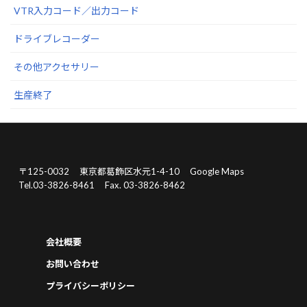
VTR入力コード／出力コード
ドライブレコーダー
その他アクセサリー
生産終了
〒125-0032
東京都葛飾区水元1-4-10
Google Maps
Tel.03-3826-8461
Fax. 03-3826-8462
会社概要
お問い合わせ
プライバシーポリシー