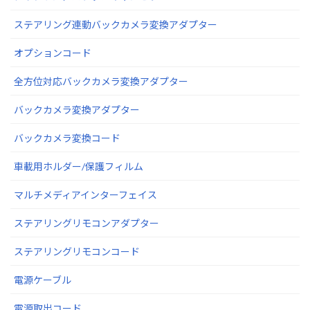
ステアリング連動バックカメラ変換アダプター
オプションコード
全方位対応バックカメラ変換アダプター
バックカメラ変換アダプター
バックカメラ変換コード
車載用ホルダー/保護フィルム
マルチメディアインターフェイス
ステアリングリモコンアダプター
ステアリングリモコンコード
電源ケーブル
電源取出コード