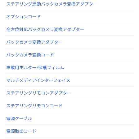
ステアリング連動バックカメラ変換アダプター
オプションコード
全方位対応バックカメラ変換アダプター
バックカメラ変換アダプター
バックカメラ変換コード
車載用ホルダー/保護フィルム
マルチメディアインターフェイス
ステアリングリモコンアダプター
ステアリングリモコンコード
電源ケーブル
電源取出コード