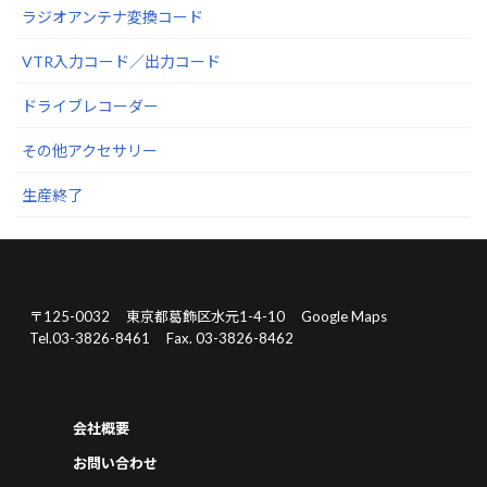
ラジオアンテナ変換コード
VTR入力コード／出力コード
ドライブレコーダー
その他アクセサリー
生産終了
〒125-0032
東京都葛飾区水元1-4-10
Google Maps
Tel.03-3826-8461
Fax. 03-3826-8462
会社概要
お問い合わせ