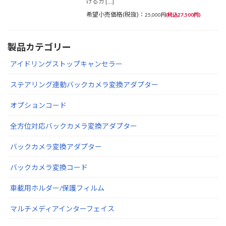
けるカ […]
希望小売価格(税抜)：
25,000円
(税込27,500円)
製品カテゴリー
アイドリングストップキャンセラー
ステアリング連動バックカメラ変換アダプター
オプションコード
全方位対応バックカメラ変換アダプター
バックカメラ変換アダプター
バックカメラ変換コード
車載用ホルダー/保護フィルム
マルチメディアインターフェイス