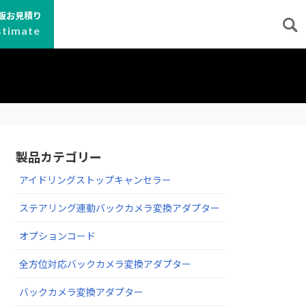
販お見積り
stimate
製品カテゴリー
アイドリングストップキャンセラー
ステアリング連動バックカメラ変換アダプター
オプションコード
全方位対応バックカメラ変換アダプター
バックカメラ変換アダプター