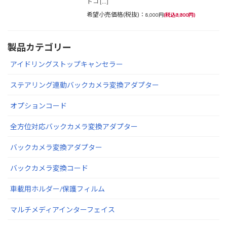
トコ […]
希望小売価格(税抜)：
8,000円
(税込8,800円)
製品カテゴリー
アイドリングストップキャンセラー
ステアリング連動バックカメラ変換アダプター
オプションコード
全方位対応バックカメラ変換アダプター
バックカメラ変換アダプター
バックカメラ変換コード
車載用ホルダー/保護フィルム
マルチメディアインターフェイス