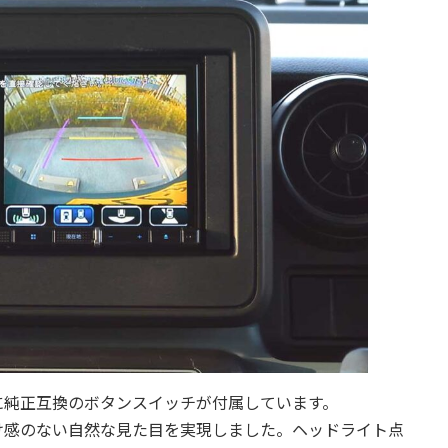
に純正互換のボタンスイッチが付属しています。
け感のない自然な見た目を実現しました。ヘッドライト点