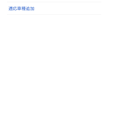
適応車種追加