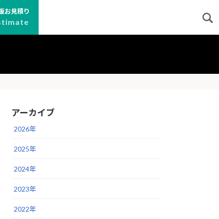
販お見積り
stimate
アーカイブ
2026年
2025年
2024年
2023年
2022年