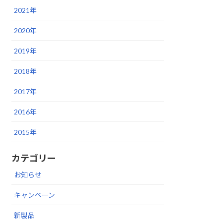
2021年
2020年
2019年
2018年
2017年
2016年
2015年
カテゴリー
お知らせ
キャンペーン
新製品