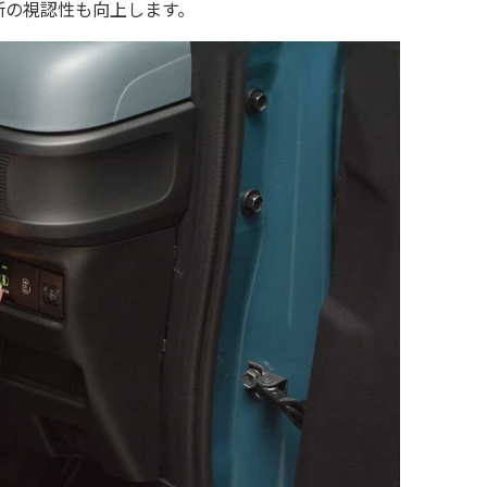
所の視認性も向上します。