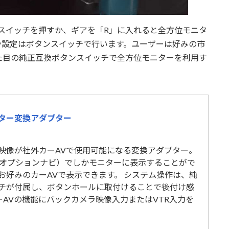
ンスイッチを押すか、ギアを「R」に入れると全方位モニタ
や設定はボタンスイッチで行います。ユーザーは好みの市
た目の純正互換ボタンスイッチで全方位モニターを利用す
ター変換アダプター
映像が社外カーAVで使用可能になる変換アダプター。
ーオプションナビ）でしかモニターに表示することがで
お好みのカーAVで表示できます。 システム操作は、純
チが付属し、ボタンホールに取付けることで後付け感
AVの機能にバックカメラ映像入力またはVTR入力を