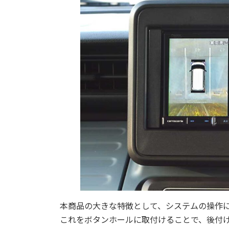
本商品の大きな特徴として、システムの操作
これをボタンホールに取付けることで、後付