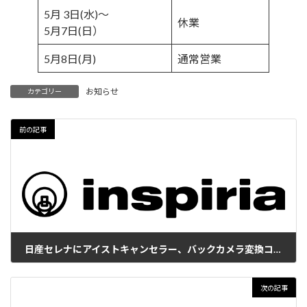
5月 3日(水)～
休業
5月7日(日）
5月8日(月)
通常営業
お知らせ
カテゴリー
前の記事
日産セレナにアイストキャンセラー、バックカメラ変換コードなど3機種適合追加
2023年3月23日
次の記事