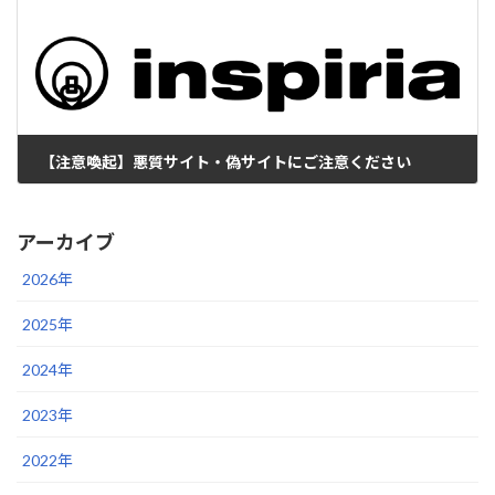
【注意喚起】悪質サイト・偽サイトにご注意ください
2023年4月19日
アーカイブ
2026年
2025年
2024年
2023年
2022年