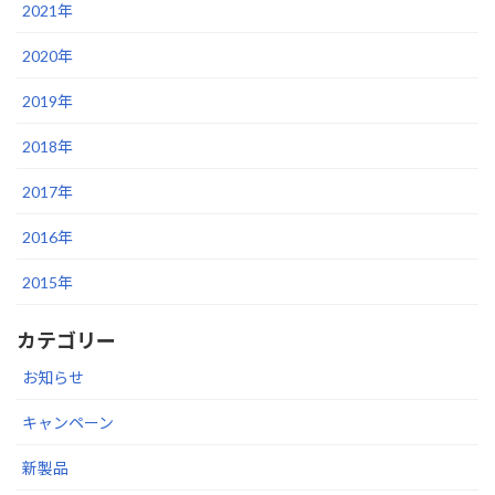
2021年
2020年
2019年
2018年
2017年
2016年
2015年
カテゴリー
お知らせ
キャンペーン
新製品