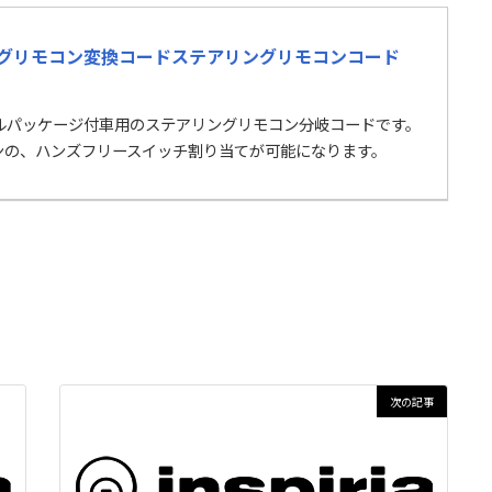
グリモコン変換コードステアリングリモコンコード
ャルパッケージ付車用のステアリングリモコン分岐コードです。
ンの、ハンズフリースイッチ割り当てが可能になります。
次の記事