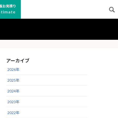
販お見積り
stimate
アーカイブ
2026年
2025年
2024年
2023年
2022年