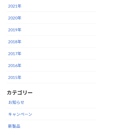
2021年
2020年
2019年
2018年
2017年
2016年
2015年
カテゴリー
お知らせ
キャンペーン
新製品