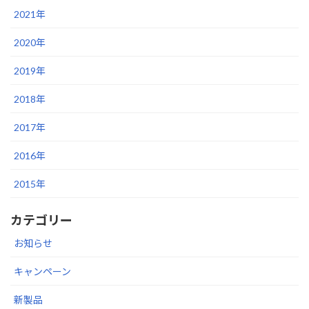
2021年
2020年
2019年
2018年
2017年
2016年
2015年
カテゴリー
お知らせ
キャンペーン
新製品