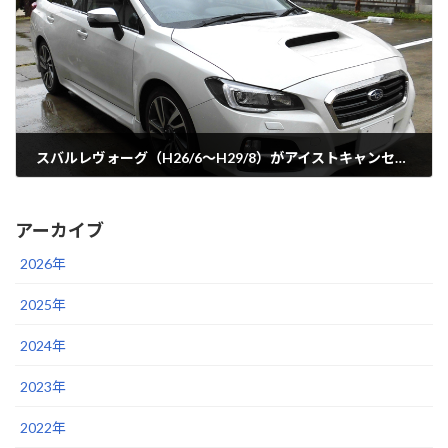
スバルレヴォーグ（H26/6～H29/8）がアイストキャンセラー適合
2019年6月6日
アーカイブ
2026年
2025年
2024年
2023年
2022年