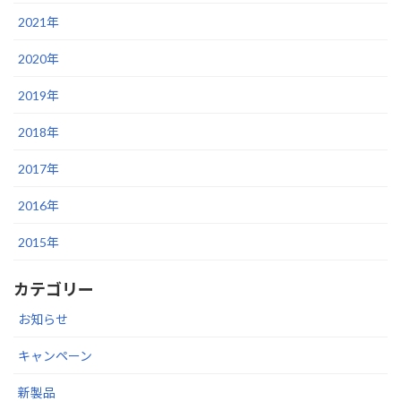
2021年
2020年
2019年
2018年
2017年
2016年
2015年
カテゴリー
お知らせ
キャンペーン
新製品