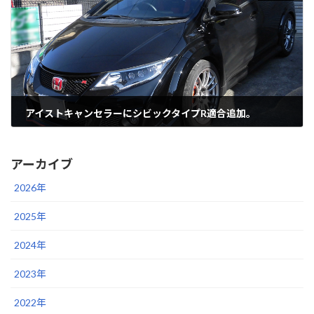
アイストキャンセラーにシビックタイプR適合追加。
2019年2月21日
アーカイブ
2026年
2025年
2024年
2023年
2022年