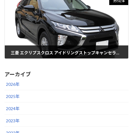
次の記事
三菱 エクリプスクロス アイドリングストップキャンセラー、 ステアリングリモコンアダプターの適合追加
2018年4月18日
アーカイブ
2026年
2025年
2024年
2023年
2022年