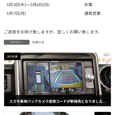
5月3日(木)～5月6日(日)
休業
5月7日(月)
通常営業
ご迷惑をお掛け致しますが、宜しくお願い致します。
お知らせ
カテゴリー
前の記事
スズキ車用バックカメラ変換コードが新発売となりました。
2018年2月26日