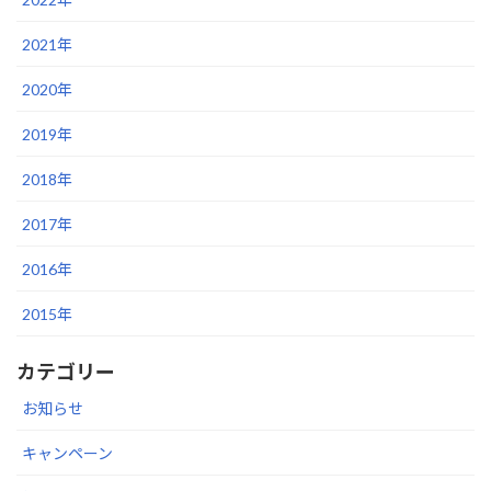
2021年
2020年
2019年
2018年
2017年
2016年
2015年
カテゴリー
お知らせ
キャンペーン