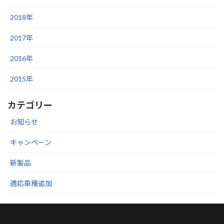
2018年
2017年
2016年
2015年
カテゴリー
お知らせ
キャンペーン
新製品
適応車種追加