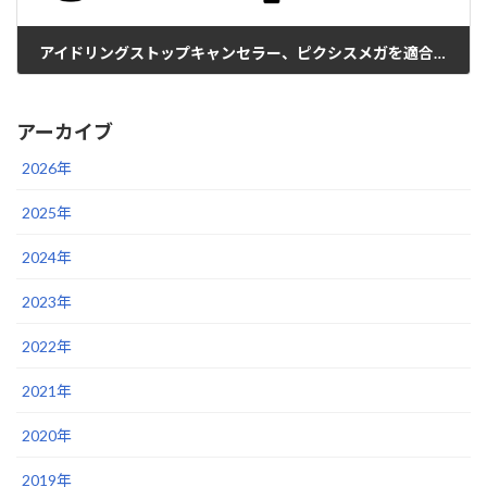
アイドリングストップキャンセラー、ピクシスメガを適合追加
2016年1月25日
アーカイブ
2026年
2025年
2024年
2023年
2022年
2021年
2020年
2019年